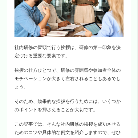
社内研修の冒頭で行う挨拶は、研修の第一印象を決
定づける重要な要素です。
挨拶の仕方ひとつで、研修の雰囲気や参加者全体の
モチベーションが大きく左右されることもあるでし
ょう。
そのため、効果的な挨拶を行うためには、いくつか
のポイントを押さえることが大切です。
この記事では、そんな社内研修の挨拶を成功させる
ためのコツや具体的な例文を紹介しますので、ぜひ