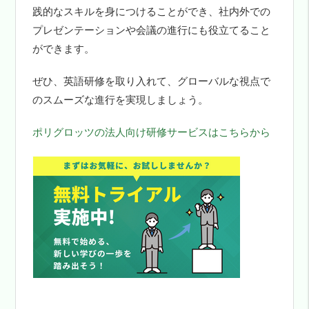
践的なスキルを身につけることができ、社内外での
プレゼンテーションや会議の進行にも役立てること
ができます。
ぜひ、英語研修を取り入れて、グローバルな視点で
のスムーズな進行を実現しましょう。
ポリグロッツの法人向け研修サービスはこちらから