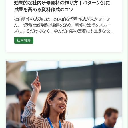
効果的な社内研修資料の作り方｜パターン別に
成果を高める資料作成のコツ
社内研修の成功には、効果的な資料作成が欠かせませ
ん。 資料は受講者の理解を深め、研修の進行をスムー
ズにするだけでなく、学んだ内容の定着にも重要な役割
を果たします。 そこでこの記事では、社内研修資料の
社内研修
役割や作成のコツ、シチ […]