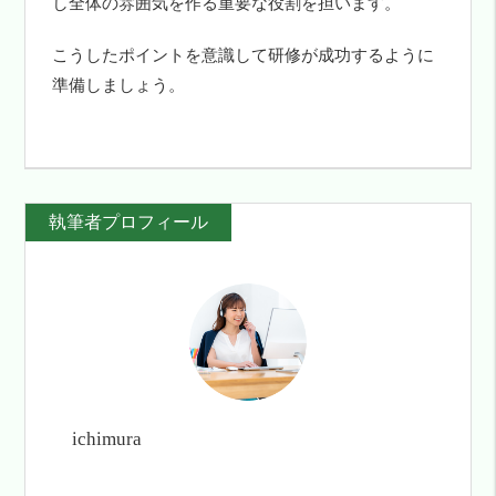
し全体の雰囲気を作る重要な役割を担います。
こうしたポイントを意識して研修が成功するように
準備しましょう。
執筆者プロフィール
ichimura