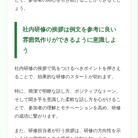
とで、参加者の関心を引き続けることができるでし
ょう。
社内研修の挨拶は例文を参考に良い
雰囲気作りができるように意識しよ
う
社内研修の挨拶で気をつけるべきポイントを押さえ
ることで、効果的な研修のスタートが切れます。
特に、簡潔で明瞭な話し方、ポジティブなトーン、
そして聞き手を意識した柔軟な話し方を心がけるこ
とで、参加者の理解とモチベーションを高め、研修
の成功に繋がります。
また、研修担当者が行う挨拶は、研修の方向性を示