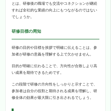
とは、研修後の職場でも交流やコネクションが継続
すれば全社的な業績の向上にもつながるのではない
でしょうか。
研修目標の周知
研修の目的や目標を挨拶で明確に伝えることは、参
加者が研修の意義を理解する上で欠かせません。
目的が明確に伝わることで、方向性が合致しより高
い成果を期待できるためです。
この段階で研修の方向性をしっかりと示すことで、
参加者は自分の役割と期待される成果を理解し、研
修全体の効果が最大限に引き出されるでしょう。