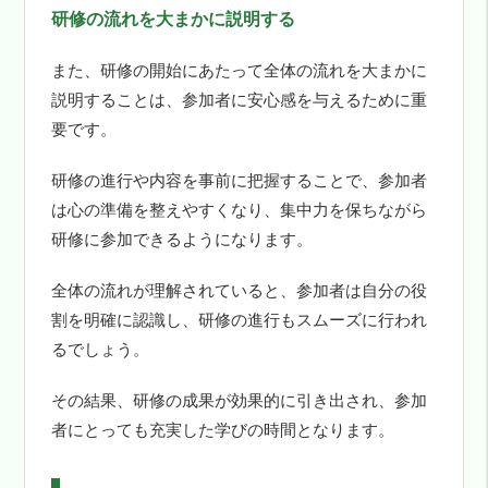
研修の流れを大まかに説明する
また、研修の開始にあたって全体の流れを大まかに
説明することは、参加者に安心感を与えるために重
要です。
研修の進行や内容を事前に把握することで、参加者
は心の準備を整えやすくなり、集中力を保ちながら
研修に参加できるようになります。
全体の流れが理解されていると、参加者は自分の役
割を明確に認識し、研修の進行もスムーズに行われ
るでしょう。
その結果、研修の成果が効果的に引き出され、参加
者にとっても充実した学びの時間となります。