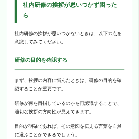
社内研修の挨拶が思いつかず困った
ら
社内研修の挨拶が思いつかないときは、以下の点を
意識してみてください。
研修の目的を確認する
まず、挨拶の内容に悩んだときは、研修の目的を確
認することが重要です。
研修が何を目指しているのかを再認識することで、
適切な挨拶の方向性が見えてきます。
目的が明確であれば、その意図を伝える言葉を自然
に選ぶことができるでしょう。