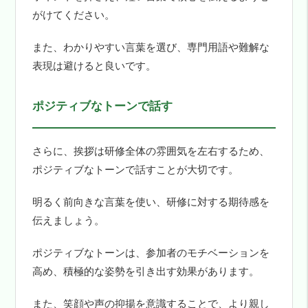
がけてください。
また、わかりやすい言葉を選び、専門用語や難解な
表現は避けると良いです。
ポジティブなトーンで話す
さらに、挨拶は研修全体の雰囲気を左右するため、
ポジティブなトーンで話すことが大切です。
明るく前向きな言葉を使い、研修に対する期待感を
伝えましょう。
ポジティブなトーンは、参加者のモチベーションを
高め、積極的な姿勢を引き出す効果があります。
また、笑顔や声の抑揚を意識することで、より親し