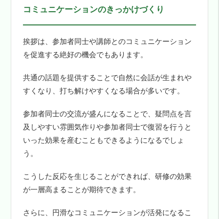
コミュニケーションのきっかけづくり
挨拶は、参加者同士や講師とのコミュニケーション
を促進する絶好の機会でもあります。
共通の話題を提供することで自然に会話が生まれや
すくなり、打ち解けやすくなる場合が多いです。
参加者同士の交流が盛んになることで、疑問点を言
及しやすい雰囲気作りや参加者同士で復習を行うと
いった効果を産むこともできるようになるでしょ
う。
こうした反応を生じることができれば、研修の効果
が一層高まることが期待できます。
さらに、円滑なコミュニケーションが活発になるこ