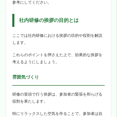
参考にしてください。
社内研修の挨拶の目的とは
ここでは社内研修における挨拶の目的や役割を解説
します。
これらのポイントを押さえた上で、効果的な挨拶を
考えるようにしましょう。
雰囲気づくり
研修の冒頭で行う挨拶は、参加者の緊張を和らげる
役割を果たします。
特にリラックスした空気を作ることで、参加者は自