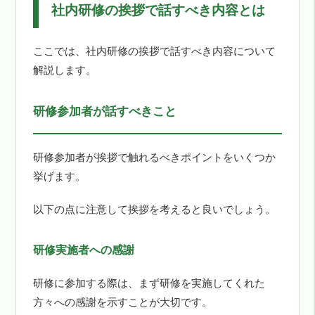
社内研修の挨拶で話すべき内容とは
ここでは、社内研修の挨拶で話すべき内容について
解説します。
研修参加者が話すべきこと
研修参加者が挨拶で触れるべきポイントをいくつか
挙げます。
以下の点に注意して挨拶を考えると良いでしょう。
研修実施者への感謝
研修に参加する際は、まず研修を実施してくれた
方々への感謝を示すことが大切です。