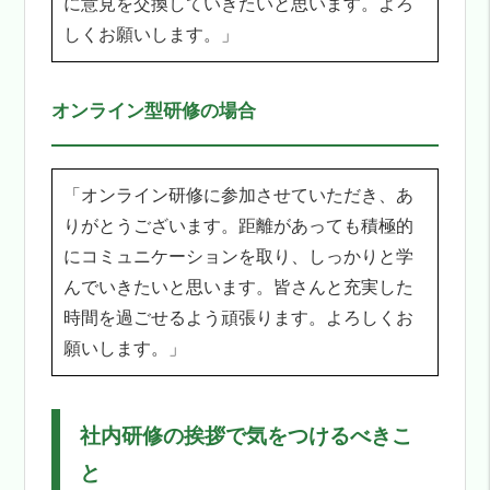
に意見を交換していきたいと思います。よろ
しくお願いします。」
オンライン型研修の場合
「オンライン研修に参加させていただき、あ
りがとうございます。距離があっても積極的
にコミュニケーションを取り、しっかりと学
んでいきたいと思います。皆さんと充実した
時間を過ごせるよう頑張ります。よろしくお
願いします。」
社内研修の挨拶で気をつけるべきこ
と