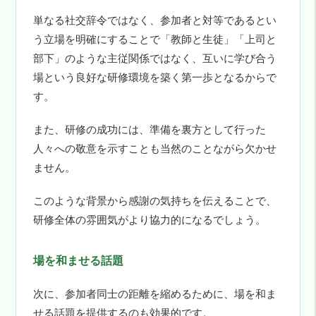
単なる社交辞令ではなく、参加者と対等であるとい
う立場を明確にすることで「教師と生徒」「上司と
部下」のような主従関係ではなく、互いに学び合う
場という良好な研修環境を築く第一歩となるからで
す。
また、研修の成功には、準備を裏方として行った
人々への敬意を示すことも当然のことながら欠かせ
ません。
このような背景から感謝の気持ちを伝えることで、
研修全体の雰囲気がより協力的になるでしょう。
場を和ませる話題
次に、参加者同士の距離を縮めるために、場を和ま
せる話題を提供するのも効果的です。