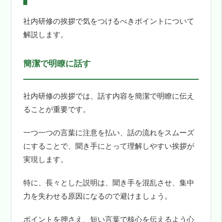
社内研修の挨拶で気をつけるべきポイントについて
解説します。
簡潔で明瞭に話す
社内研修の挨拶では、話す内容を簡潔で明瞭に伝え
ることが重要です。
一つ一つの言葉に注意を払い、話の流れをスムーズ
にすることで、聞き手にとって理解しやすい挨拶が
実現します。
特に、長々とした説明は、聞き手を混乱させ、集中
力を失わせる原因になるので避けましょう。
ポイントを押さえ、短い言葉で核心を伝えるよう心