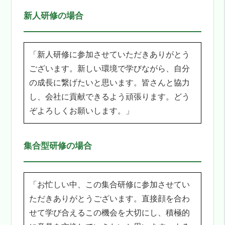
新人研修の場合
「新人研修に参加させていただきありがとう
ございます。新しい環境で学びながら、自分
の成長に繋げたいと思います。皆さんと協力
し、会社に貢献できるよう頑張ります。どう
ぞよろしくお願いします。」
集合型研修の場合
「お忙しい中、この集合研修に参加させてい
ただきありがとうございます。直接顔を合わ
せて学び合えるこの機会を大切にし、積極的