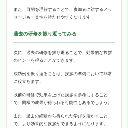
また、目的を理解することで、参加者に対するメッ
セージも一貫性を持たせやすくなります。
過去の研修を振り返ってみる
次に、過去の研修を振り返ることで、効果的な挨拶
のヒントを得ることができます。
成功例を振り返ることは、挨拶の準備において非常
に役立ちます。
以前の研修で効果を上げた挨拶を参考にすること
で、同様の成果が得られる可能性もあるでしょう。
また、過去の経験から得られた学びを活かすこと
で、より効果的な挨拶ができるようになります。