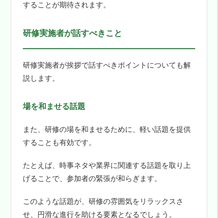
することが期待されます。
研修実施者が話すべきこと
研修実施者が挨拶で話すべきポイントについても解
説します。
場を和ませる話題
また、研修の場を和ませるために、軽い話題を提供
することも有効です。
たとえば、時事ネタや業界に関連する話題を取り上
げることで、参加者の緊張が和らぎます。
このような話題が、研修の雰囲気をリラックスさ
せ、円滑な進行を助ける要素となるでしょう。