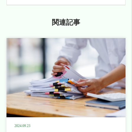
関連記事
2024.09.23