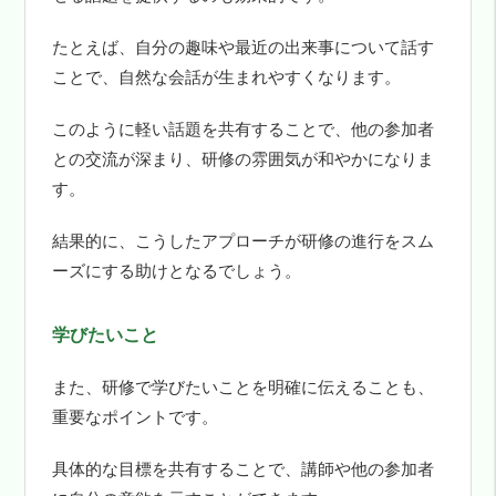
たとえば、自分の趣味や最近の出来事について話す
ことで、自然な会話が生まれやすくなります。
このように軽い話題を共有することで、他の参加者
との交流が深まり、研修の雰囲気が和やかになりま
す。
結果的に、こうしたアプローチが研修の進行をスム
ーズにする助けとなるでしょう。
学びたいこと
また、研修で学びたいことを明確に伝えることも、
重要なポイントです。
具体的な目標を共有することで、講師や他の参加者