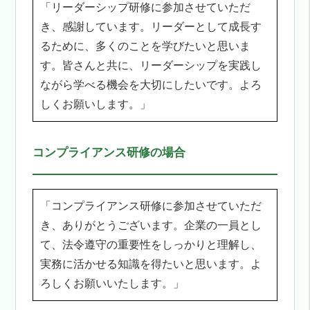
「リーダーシップ研修に参加させていただ
き、感謝しています。リーダーとして成長す
るために、多くのことを学びたいと思いま
す。皆さんと共に、リーダーシップを実践し
ながら学べる機会を大切にしたいです。よろ
しくお願いします。」
コンプライアンス研修の場合
「コンプライアンス研修に参加させていただ
き、ありがとうございます。企業の一員とし
て、法令遵守の重要性をしっかりと理解し、
実務に活かせる知識を得たいと思います。よ
ろしくお願いいたします。」