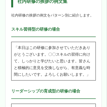
社内研修の挨拶の例文集
社内研修の挨拶の例文をパターン別に紹介します。
スキル習得型の研修の場合
「本日はこの研修に参加させていただきあり
がとうございます。〇〇スキルの習得に向け
て、しっかりと学びたいと思います。皆さん
と積極的に意見を交換しながら、有意義な時
間にしたいです。よろしくお願いします。」
リーダーシップの育成型の研修の場合