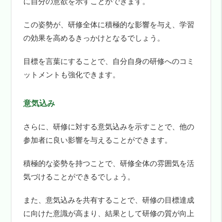
に自分の意欲を示すことができます。
この姿勢が、研修全体に積極的な影響を与え、学習
の効果を高めるきっかけとなるでしょう。
目標を言葉にすることで、自分自身の研修へのコミ
ットメントも強化できます。
意気込み
さらに、研修に対する意気込みを示すことで、他の
参加者に良い影響を与えることができます。
積極的な姿勢を持つことで、研修全体の雰囲気を活
気づけることができるでしょう。
また、意気込みを共有することで、研修の目標達成
に向けた意識が高まり、結果として研修の質が向上