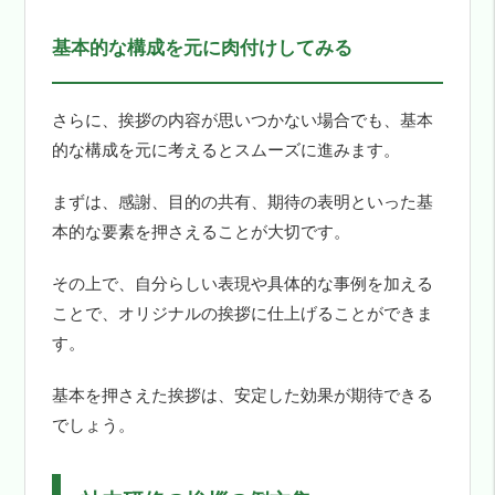
基本的な構成を元に肉付けしてみる
さらに、挨拶の内容が思いつかない場合でも、基本
的な構成を元に考えるとスムーズに進みます。
まずは、感謝、目的の共有、期待の表明といった基
本的な要素を押さえることが大切です。
その上で、自分らしい表現や具体的な事例を加える
ことで、オリジナルの挨拶に仕上げることができま
す。
基本を押さえた挨拶は、安定した効果が期待できる
でしょう。