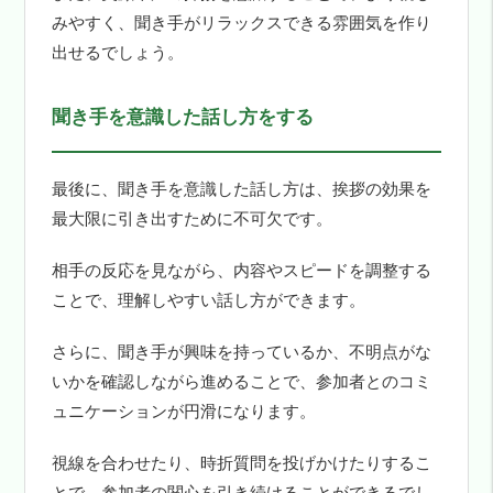
みやすく、聞き手がリラックスできる雰囲気を作り
出せるでしょう。
聞き手を意識した話し方をする
最後に、聞き手を意識した話し方は、挨拶の効果を
最大限に引き出すために不可欠です。
相手の反応を見ながら、内容やスピードを調整する
ことで、理解しやすい話し方ができます。
さらに、聞き手が興味を持っているか、不明点がな
いかを確認しながら進めることで、参加者とのコミ
ュニケーションが円滑になります。
視線を合わせたり、時折質問を投げかけたりするこ