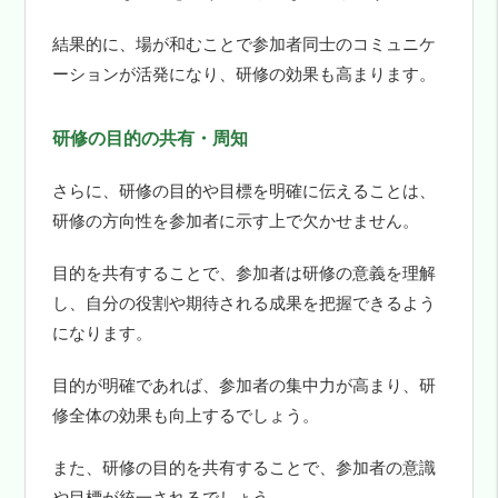
結果的に、場が和むことで参加者同士のコミュニケ
ーションが活発になり、研修の効果も高まります。
研修の目的の共有・周知
さらに、研修の目的や目標を明確に伝えることは、
研修の方向性を参加者に示す上で欠かせません。
目的を共有することで、参加者は研修の意義を理解
し、自分の役割や期待される成果を把握できるよう
になります。
目的が明確であれば、参加者の集中力が高まり、研
修全体の効果も向上するでしょう。
また、研修の目的を共有することで、参加者の意識