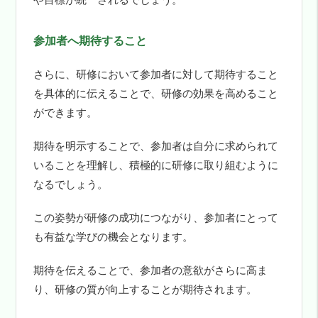
や目標が統一されるでしょう。
参加者へ期待すること
さらに、研修において参加者に対して期待すること
を具体的に伝えることで、研修の効果を高めること
ができます。
期待を明示することで、参加者は自分に求められて
いることを理解し、積極的に研修に取り組むように
なるでしょう。
この姿勢が研修の成功につながり、参加者にとって
も有益な学びの機会となります。
期待を伝えることで、参加者の意欲がさらに高ま
り、研修の質が向上することが期待されます。