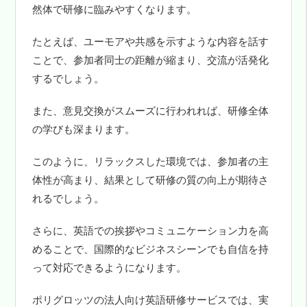
然体で研修に臨みやすくなります。
たとえば、ユーモアや共感を示すような内容を話す
ことで、参加者同士の距離が縮まり、交流が活発化
するでしょう。
また、意見交換がスムーズに行われれば、研修全体
の学びも深まります。
このように、リラックスした環境では、参加者の主
体性が高まり、結果として研修の質の向上が期待さ
れるでしょう。
さらに、英語での挨拶やコミュニケーション力を高
めることで、国際的なビジネスシーンでも自信を持
って対応できるようになります。
ポリグロッツの法人向け英語研修サービスでは、実