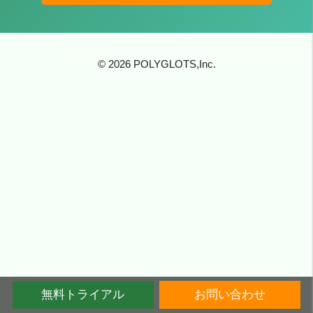
© 2026 POLYGLOTS,Inc.
無料トライアル
お問い合わせ