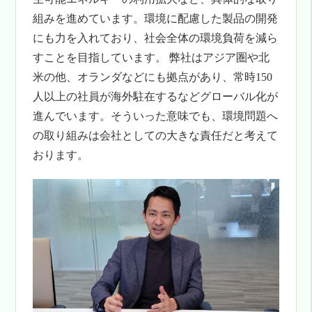
組みを進めています。環境に配慮した製品の開発
にも力を入れており、社会全体の環境負荷を減ら
すことを目指しています。 弊社はアジア圏や北
米の他、オランダなどにも拠点があり、常時150
人以上の社員が海外駐在するなどグローバル化が
進んでいます。そういった意味でも、環境問題へ
の取り組みは会社としての大きな責任だと考えて
おります。