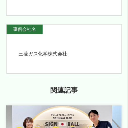
事例会社名
三菱ガス化学株式会社
関連記事