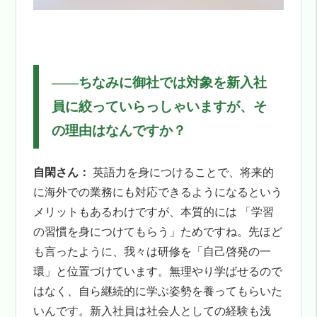
――
ちなみに御社では対象を新入社
員に絞っていらっしゃいますが、そ
の理由はなんですか？
自閑さん：
英語力を身につけることで、将来的
に海外での業務にも対応できるようになるという
メリットもあるわけですが、本質的には 「学習
の習慣を身につけてもらう」ためですね。先ほど
も言ったように、我々は研修を「自己啓発の一
環」と位置づけています。無理やり学ばせるので
はなく、自ら継続的に学ぶ姿勢を養ってもらいた
いんです。新入社員は社会人としての経験も浅