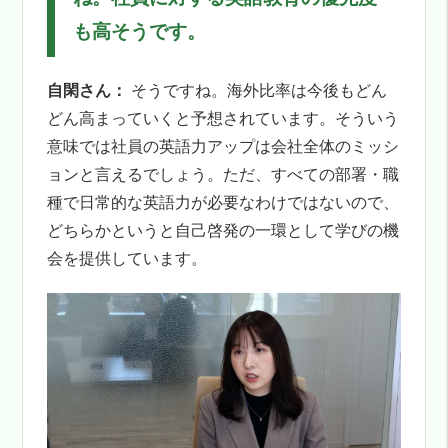
も高そうです。
自閑さん：
そうですね。海外比率は今後もどん
どん高まっていくと予想されています。そういう
意味では社員の英語力アップは会社全体のミッシ
ョンと言えるでしょう。ただ、すべての部署・職
種で日常的な英語力が必要なわけではないので、
どちらかというと自己啓発の一環として学びの機
会を提供しています。