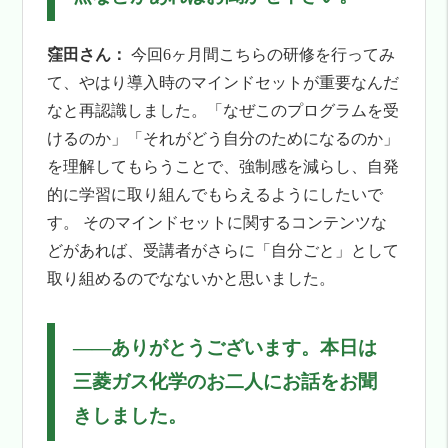
窪田さん：
今回6ヶ月間こちらの研修を行ってみ
て、やはり導入時のマインドセットが重要なんだ
なと再認識しました。「なぜこのプログラムを受
けるのか」「それがどう自分のためになるのか」
を理解してもらうことで、強制感を減らし、自発
的に学習に取り組んでもらえるようにしたいで
す。 そのマインドセットに関するコンテンツな
どがあれば、受講者がさらに「自分ごと」として
取り組めるのでなないかと思いました。
――
ありがとうございます。本日は
三菱ガス化学のお二人にお話をお聞
きしました。