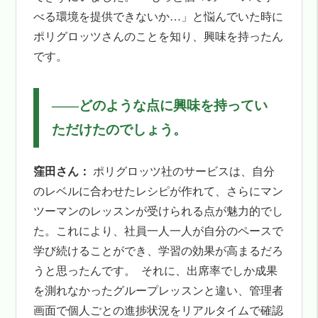
べる環境を提供できないか…」と悩んでいた時に
ポリグロッツさんのことを知り、興味を持ったん
です。
――
どのような点に興味を持ってい
ただけたのでしょう。
窪田さん：
ポリグロッツ社のサービスは、自分
のレベルに合わせたレシピが作れて、さらにマン
ツーマンのレッスンが受けられる点が魅力的でし
た。これにより、社員一人一人が自分のペースで
学び続けることができ、学習の効果が高まるだろ
うと思ったんです。
それに、出席率でしか成果
を測れなかったグループレッスンと違い、管理者
画面で個人ごとの進捗状況をリアルタイムで確認