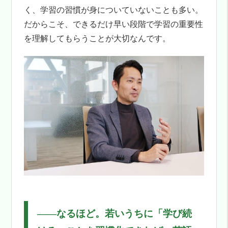
く、学習の習慣が身についていないことも多い。
だからこそ、できるだけ早い段階で学習の重要性
を理解してもらうことが大切なんです。
――
なるほど。若いうちに「学び続