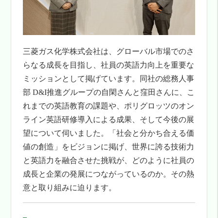
三菱ガス化学株式会社は、グローバル市場でのさ
らなる成長を目指し、社員の英語力向上を重要な
ミッションとして掲げています。同社の総務人事
部 D&I推進グループの自閑さんと窪田さんに、こ
れまでの英語教育の課題や、ポリグロッツのオン
ライン英語研修導入による成果、そして今後の展
望について伺いました。「社会と分かち合える価
値の創造」をビジョンに掲げ、世界に誇る技術力
と英語力を融合させた挑戦が、どのように社員の
成長と企業の発展につながっているのか。その熱
意と取り組みに迫ります。