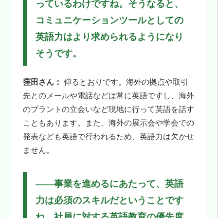
っているわけですね。そうなると、
コミュニケーションツールとしての
英語力はより求められるようになり
そうです。
窪田さん：
仰るとおりです。海外の拠点や取引
先とのメールや電話などは常に英語ですし、海外
のプラントの立会いなど現地に行って英語を話す
こともあります。また、海外の展示会や学会での
発表なども英語で行われるため、英語力は欠かせ
ません。
――
事業を進めるにあたって、英語
力は必須のスキルだということです
ね。社員に対する英語教育の優先度