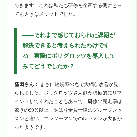
できます。これは私たち研修を企画する側にとっ
ても大きなメリットでした。
――
それまで感じておられた課題が
解決できると考えられたわけです
ね。実際にポリグロッツを導入して
みてどうでしたか？
窪田さん：
まさに継続率の点で大幅な改善が見
られました。ポリグロッツさん側が積極的にリマ
インドしてくれたこともあって、研修の完走率は
驚きの99％以上！やはり全員一律のグループレッ
スンと違い、マンツーマンでのレッスンが大きか
ったようです。