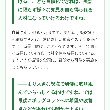
ける」ことを習慣化できれば、英語
に限らず様々な知見を自ら得られる
人材になっていけるわけですね。
自閑さん：
仰るとおりです。学び続ける姿勢さ
え維持できれば、常に新しい知識やスキルを身に
つけ、成長し続けることができます。そして個人
が成長していけば、会社全体も成長していける。
そういう好循環を念頭に、普段から研修を実施さ
せてもらっています。
――
より大きな視点で研修に取り組
んでいらっしゃるわけですね。では
最後にポリグロッツへの希望や改善
点などがあればお聞かせ下さい。