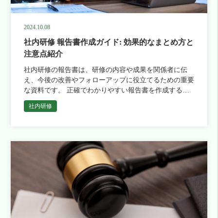
2024.10.08
社内研修 報告書作成ガイド: 効果的なまとめ方と
注意点紹介
社内研修の報告書は、研修の内容や成果を関係者に伝
え、今後の改善やフォローアップに役立てるための重要
な資料です。 正確でわかりやすい報告書を作成するこ
とは、研修の効果を最大限に引き出し、組織の成長に寄
社内研修
与するための鍵となりま […]