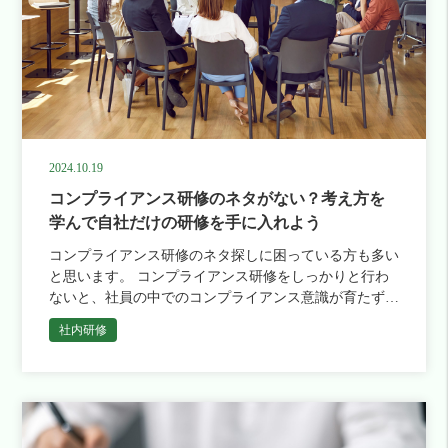
2024.10.19
コンプライアンス研修のネタがない？考え方を
学んで自社だけの研修を手に入れよう
コンプライアンス研修のネタ探しに困っている方も多い
と思います。 コンプライアンス研修をしっかりと行わ
ないと、社員の中でのコンプライアンス意識が育たず、
社内の雰囲気が悪くなり離職率の増加につながります。
社内研修
また、情報漏洩など […]