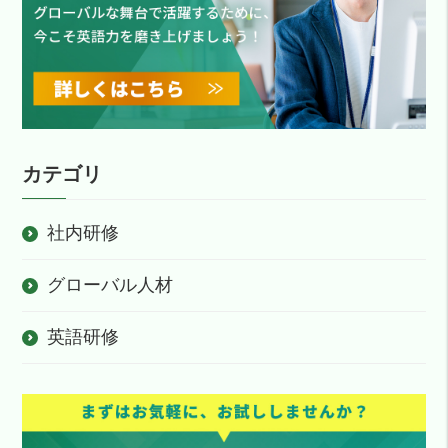
カテゴリ
社内研修
グローバル人材
英語研修