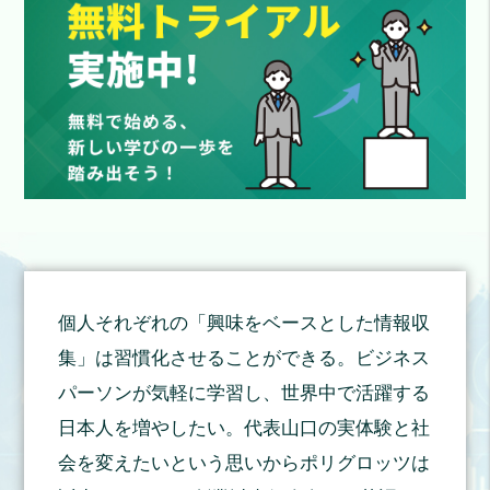
個人それぞれの「興味をベースとした情報収
集」は習慣化させることができる。ビジネス
パーソンが気軽に学習し、世界中で活躍する
日本人を増やしたい。代表山口の実体験と社
会を変えたいという思いからポリグロッツは