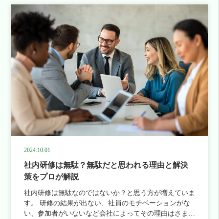
2024.10.01
社内研修は無駄？無駄だと思われる理由と解決
策をプロが解説
社内研修は無駄なのではないか？と思う方が増えていま
す。 研修の結果が出ない、社員のモチベーションがな
い、参加者がいないなど会社によってその理由はさまざ