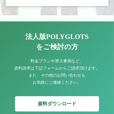
法人版POLYGLOTS
をご検討の方
料金プランや導入事例など、
資料請求は下記フォームからご請求頂けます。
また、その他のお問い合わせも
お気軽にご連絡ください。
資料ダウンロード