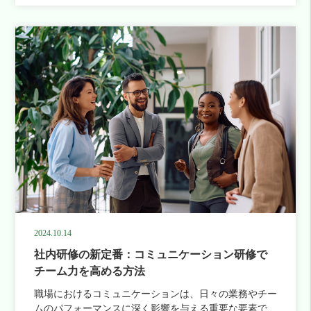
2024.10.14
社内研修の新定番：コミュニケーション研修で
チーム力を高める方法
職場におけるコミュニケーションは、日々の業務やチー
ムのパフォーマンスに深く影響を与える重要な要素で