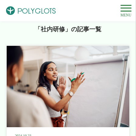
HOME
記事一覧
社内研修
MENU
「社内研修」の記事一覧